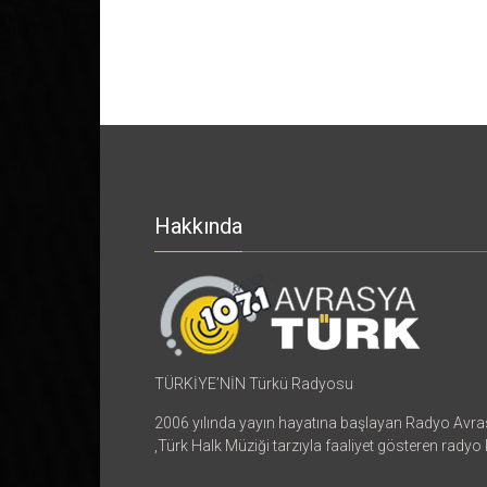
Hakkında
TÜRKİYE’NİN Türkü Radyosu
2006 yılında yayın hayatına başlayan Radyo Avr
,Türk Halk Müziği tarzıyla faaliyet gösteren radyo 