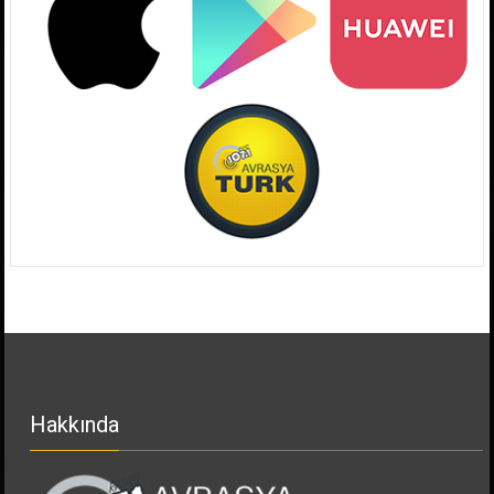
Hakkında