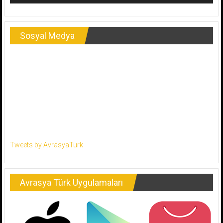
Sosyal Medya
Tweets by AvrasyaTurk
Avrasya Türk Uygulamaları