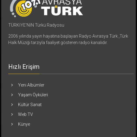
TÜRKİYE’NİN Türkü Radyosu
2006 yılında yayın hayatına başlayan Radyo Avrasya Türk ,Türk
Halk Müziği tarzıyla faaliyet gösteren radyo kanalıdır.
Hızlı Erişim
Yeni Albümler
Yaşam Öyküleri
Kültür Sanat
Web TV
Künye