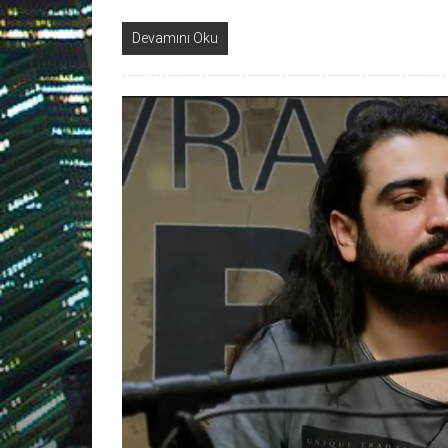
Devamını Oku