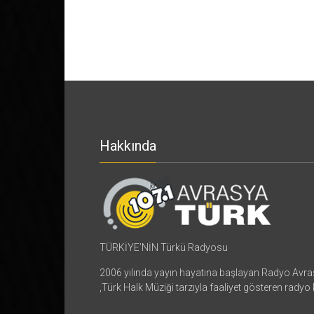
Hakkında
TÜRKİYE’NİN Türkü Radyosu
2006 yılında yayın hayatına başlayan Radyo Avr
,Türk Halk Müziği tarzıyla faaliyet gösteren radyo 